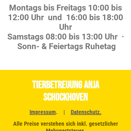
Montags bis Freitags 10:00 bis
12:00 Uhr und 16:00 bis 18:00
Uhr
Samstags 08:00 bis 13:00 Uhr ·
Sonn- & Feiertags Ruhetag
TierBetreuung Anja
Schockhoven
Impressum
. |
Datenschutz
.
Alle Preise verstehen sich inkl. gesetzlicher
Mehrwertsteuer.