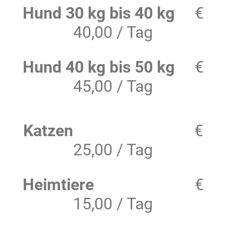
Hund 30 kg bis 40 kg
€
40,00 / Tag
Hund 40 kg bis 50 kg
€
45,00 / Tag
Katzen
€
25,00 / Tag
Heimtiere
€
15,00 / Tag