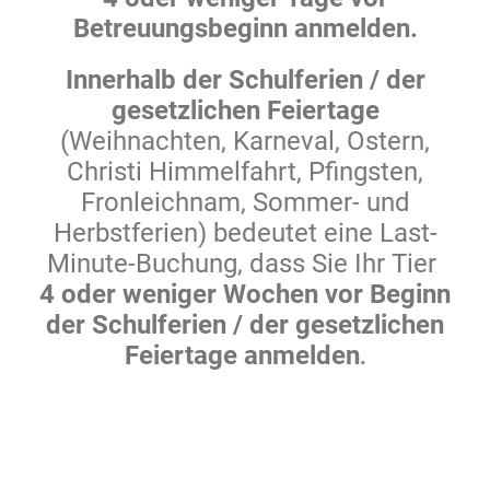
Betreuungsbeginn anmelden.
Innerhalb der Schulferien / der
gesetzlichen Feiertage
(Weihnachten, Karneval, Ostern,
Christi Himmel­fahrt, Pfingsten,
Fronleichnam, Sommer- und
Herbst­ferien) bedeutet eine Last-
Minute-Buchung, dass Sie Ihr Tier
4 oder weniger Wochen vor Beginn
der Schulferien / der gesetzlichen
Feiertage anmelden
.