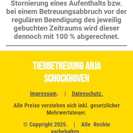
Stornierung eines Aufenthalts bzw.
bei einem Betreuungsabbruch vor der
regulären Beendigung des jeweilig
gebuchten Zeitraums wird dieser
dennoch mit 100 % abgerechnet.
TierBetreuung Anja
Schockhoven
Impressum
. |
Datenschutz
.
Alle Preise verstehen sich inkl. gesetzlicher
Mehrwertsteuer.
© Copyright 2025. | Alle Rechte
vorbehalten.