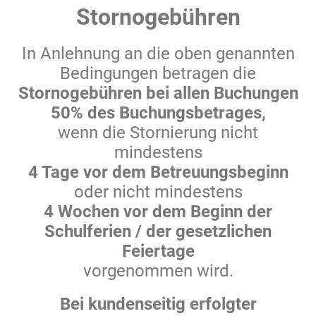
Stornogebühren
In Anlehnung an die oben genannten
Bedingungen betragen die
Stornogebühren bei allen Buchungen
50% des Buchungs­betrages,
wenn die Stornierung nicht
mindestens
4 Tage vor dem Betreuungsbeginn
oder nicht mindestens
4 Wochen vor dem Beginn der
Schulferien / der gesetzlichen
Feiertage
vorgenommen wird.
Bei kundenseitig erfolgter